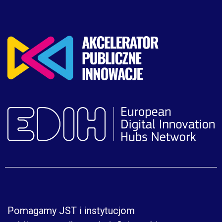
Pomagamy JST i instytucjom