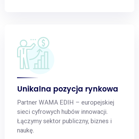
Unikalna pozycja rynkowa
Partner WAMA EDIH – europejskiej
sieci cyfrowych hubów innowacji.
Łączymy sektor publiczny, biznes i
naukę.