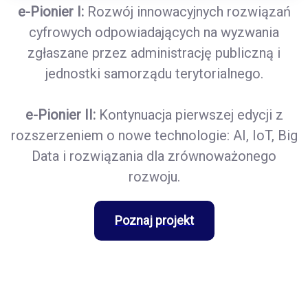
e-Pionier I:
Rozwój innowacyjnych rozwiązań
cyfrowych odpowiadających na wyzwania
zgłaszane przez administrację publiczną i
jednostki samorządu terytorialnego.
e-Pionier II:
Kontynuacja pierwszej edycji z
rozszerzeniem o nowe technologie: AI, IoT, Big
Data i rozwiązania dla zrównoważonego
rozwoju.
Poznaj projekt