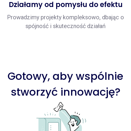
Działamy od pomysłu do efektu
Prowadzimy projekty kompleksowo, dbając o
spójność i skuteczność działań
Gotowy, aby wspólnie
stworzyć innowację?