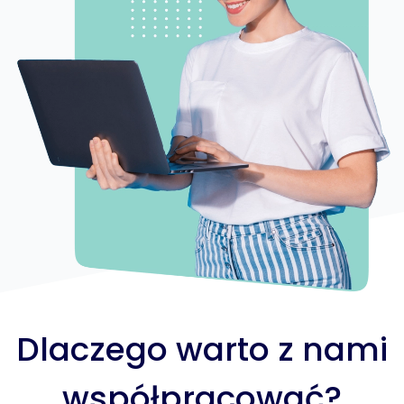
Dlaczego warto z nami
współpracować?