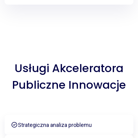
Usługi Akceleratora
Publiczne Innowacje
Strategiczna analiza problemu