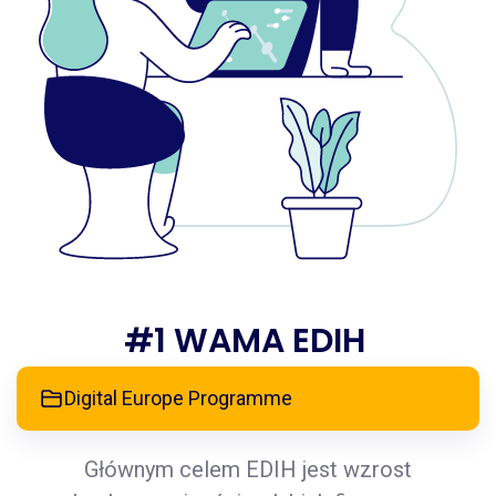
#1 WAMA EDIH
Digital Europe Programme
Głównym celem EDIH jest wzrost