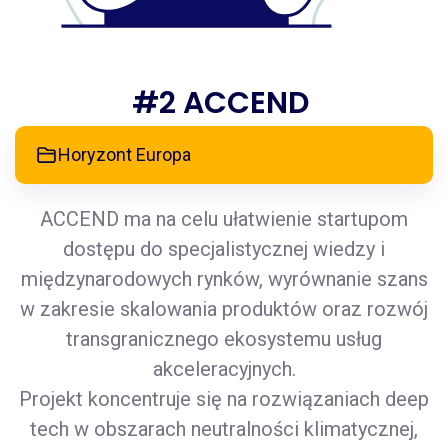
#2 ACCEND
Horyzont Europa
ACCEND ma na celu ułatwienie startupom
dostępu do specjalistycznej wiedzy i
międzynarodowych rynków, wyrównanie szans
w zakresie skalowania produktów oraz rozwój
transgranicznego ekosystemu usług
akceleracyjnych.
Projekt koncentruje się na rozwiązaniach deep
tech w obszarach neutralności klimatycznej,