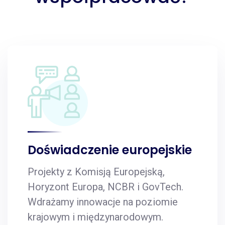
Doświadczenie europejskie
Projekty z Komisją Europejską,
Horyzont Europa, NCBR i GovTech.
Wdrażamy innowacje na poziomie
krajowym i międzynarodowym.