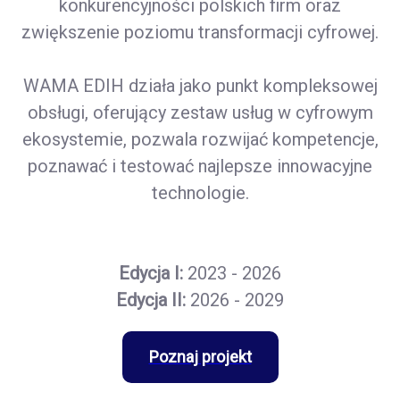
konkurencyjności polskich firm oraz
zwiększenie poziomu transformacji cyfrowej.
WAMA EDIH działa jako punkt kompleksowej
obsługi, oferujący zestaw usług w cyfrowym
ekosystemie, pozwala rozwijać kompetencje,
poznawać i testować najlepsze innowacyjne
technologie.
Edycja I:
2023 - 2026
Edycja II:
2026 - 2029
Poznaj projekt