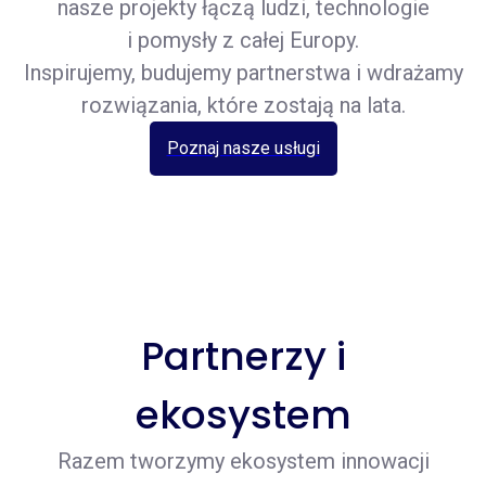
nasze projekty łączą ludzi, technologie
i pomysły z całej Europy.
Inspirujemy, budujemy partnerstwa i wdrażamy
rozwiązania, które zostają na lata.
Poznaj nasze usługi
Partnerzy i
ekosystem
Razem tworzymy ekosystem innowacji