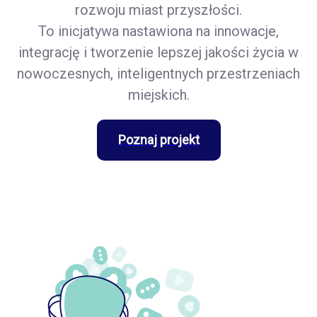
rozwoju miast przyszłości.
To inicjatywa nastawiona na innowacje,
integrację i tworzenie lepszej jakości życia w
nowoczesnych, inteligentnych przestrzeniach
miejskich.
Poznaj projekt