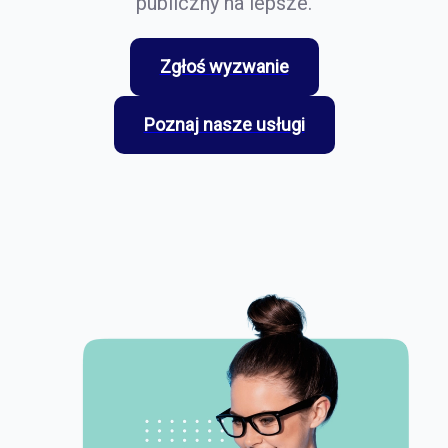
publiczny na lepsze.
Zgłoś wyzwanie
Poznaj nasze usługi