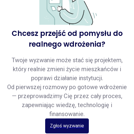
Chcesz przejść od pomysłu do
realnego wdrożenia?
Twoje wyzwanie może stać się projektem,
który realnie zmieni życie mieszkańców i
poprawi działanie instytucji.
Od pierwszej rozmowy po gotowe wdrożenie
— przeprowadzimy Cię przez cały proces,
zapewniając wiedzę, technologię i
finansowanie.
Zgłoś wyzwanie