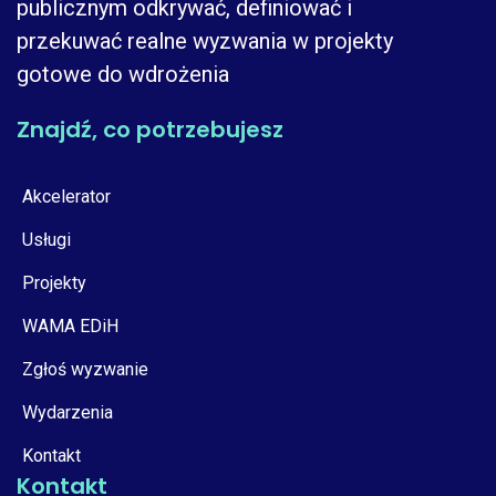
publicznym odkrywać, definiować i
przekuwać realne wyzwania w projekty
gotowe do wdrożenia
Znajdź, co potrzebujesz
Akcelerator
Usługi
Projekty
WAMA EDiH
Zgłoś wyzwanie
Wydarzenia
Kontakt
Kontakt