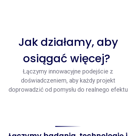
Jak działamy, aby
osiągać więcej?
Łączymy innowacyjne podejście z
doświadczeniem, aby każdy projekt
doprowadzić od pomysłu do realnego efektu
Łączymy badania, technologię i