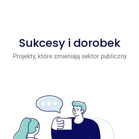
Sukcesy i dorobek
Projekty, które zmieniają sektor publiczny