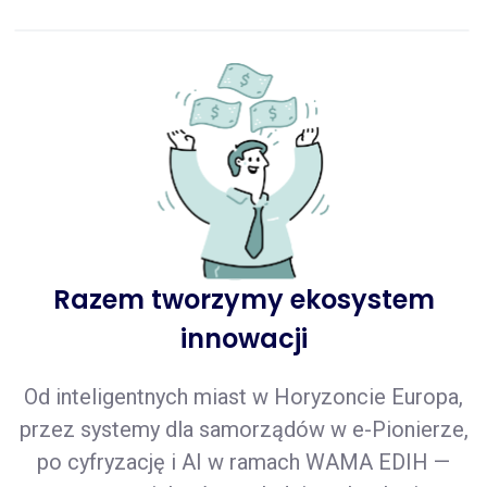
Razem tworzymy ekosystem
innowacji
Od inteligentnych miast w Horyzoncie Europa,
przez systemy dla samorządów w e-Pionierze,
po cyfryzację i AI w ramach WAMA EDIH —