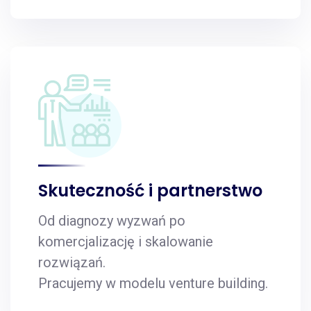
Skuteczność i partnerstwo
Od diagnozy wyzwań po
komercjalizację i skalowanie
rozwiązań.
Pracujemy w modelu venture building.