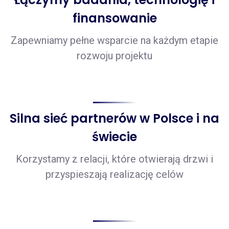
finansowanie
Zapewniamy pełne wsparcie na każdym etapie
rozwoju projektu
Silna sieć partnerów w Polsce i na
świecie
Korzystamy z relacji, które otwierają drzwi i
przyspieszają realizację celów