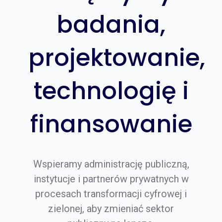
badania,
projektowanie,
technologię i
finansowanie
Wspieramy administrację publiczną,
instytucje i partnerów prywatnych w
procesach transformacji cyfrowej i
zielonej, aby zmieniać sektor