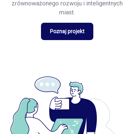
zrównoważonego rozwoju i inteligentnych
miast.
Poznaj projekt