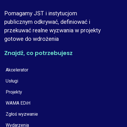
Pomagamy JST i instytucjom
publicznym odkrywać, definiować i
przekuwać realne wyzwania w projekty
gotowe do wdrożenia
Znajdź, co potrzebujesz
Akcelerator
Usługi
Projekty
WAMA EDiH
Zgłoś wyzwanie
Wydarzenia