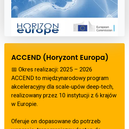
ACCEND (Horyzont Europa)
📅 Okres realizacji: 2025 – 2026
ACCEND to międzynarodowy program
akceleracyjny dla scale-upów deep-tech,
realizowany przez 10 instytucji z 6 krajów
w Europie.
Oferuje on dopasowane do potrzeb