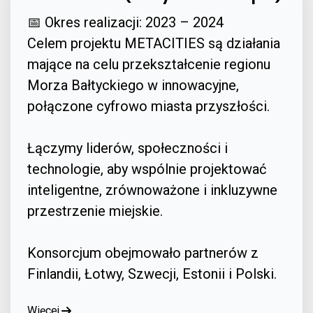
📅 Okres realizacji: 2023 – 2024
Celem projektu METACITIES są działania
mające na celu przekształcenie regionu
Morza Bałtyckiego w innowacyjne,
połączone cyfrowo miasta przyszłości.
Łączymy liderów, społeczności i
technologie, aby wspólnie projektować
inteligentne, zrównoważone i inkluzywne
przestrzenie miejskie.
Konsorcjum obejmowało partnerów z
Finlandii, Łotwy, Szwecji, Estonii i Polski.
Więcej