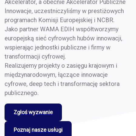
Akcelerator, a obecnie Akcelerator Publiczne
Innowacje, uczestniczyliśmy w prestiżowych
programach Komisji Europejskiej i NCBR.
Jako partner WAMA EDIH współtworzymy
europejską sieć cyfrowych hubów innowacji,
wspierając jednostki publiczne i firmy w
transformacji cyfrowej.
Realizujemy projekty o zasięgu krajowym i
międzynarodowym, łączące innowacje
cyfrowe, deep tech i transformację sektora
publicznego.
Zgłoś wyzwanie
Poznaj nasze usługi