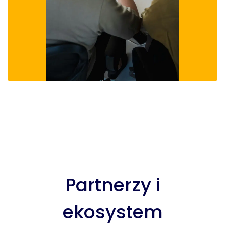
Partnerzy i
ekosystem