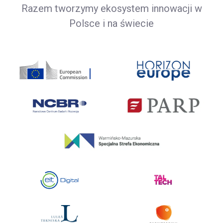
Razem tworzymy ekosystem innowacji w
Polsce i na świecie