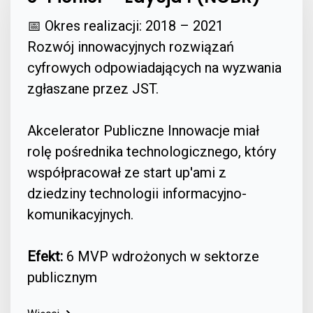
📅 Okres realizacji: 2018 – 2021
Rozwój innowacyjnych rozwiązań
cyfrowych odpowiadających na wyzwania
zgłaszane przez JST.
Akcelerator Publiczne Innowacje miał
rolę pośrednika technologicznego, który
współpracował ze start up'ami z
dziedziny technologii informacyjno-
komunikacyjnych.
Efekt:
6 MVP wdrożonych w sektorze
publicznym