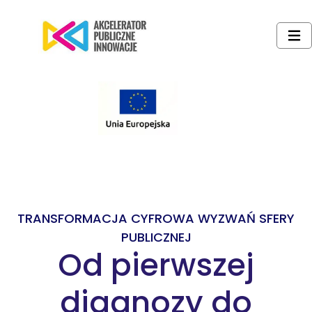
TRANSFORMACJA CYFROWA WYZWAŃ SFERY
PUBLICZNEJ
Od pierwszej
diagnozy do