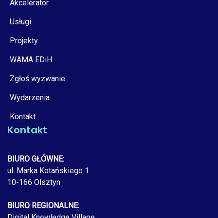
Akcelerator
Usługi
Projekty
WAMA EDiH
Zgłoś wyzwanie
Wydarzenia
Kontakt
Kontakt
BIURO GŁÓWNE:
ul. Marka Kotańskiego 1
10-166 Olsztyn
BIURO REGIONALNE:
Digital Knowledge Village