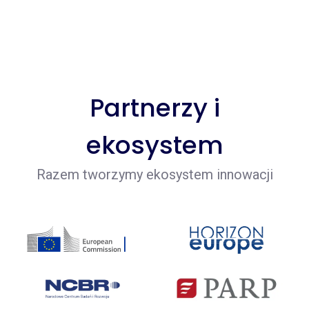
Partnerzy i
ekosystem
Razem tworzymy ekosystem innowacji