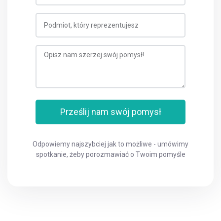
Prześlij nam swój pomysł
Odpowiemy najszybciej jak to możliwe - umówimy
spotkanie, żeby porozmawiać o Twoim pomyśle