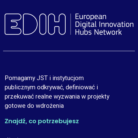
Pomagamy JST i instytucjom
publicznym odkrywać, definiować i
przekuwać realne wyzwania w projekty
gotowe do wdrożenia
Znajdź, co potrzebujesz