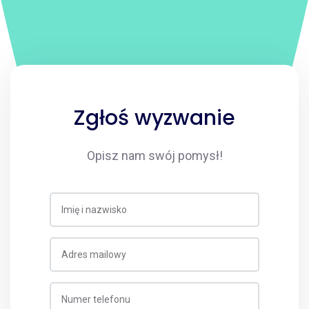
Zgłoś wyzwanie
Opisz nam swój pomysł!