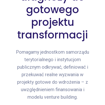
gotowego
projektu
transformacji
Pomagamy jednostkom samorządu
terytorialnego i instytucjom
publicznym odkrywać, definiować i
przekuwać realne wyzwania w
projekty gotowe do wdrożenia – z
uwzględnieniem finansowania i
modelu venture building.