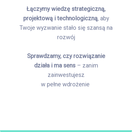
Łączymy wiedzę strategiczną,
projektową i technologiczną
, aby
Twoje wyzwanie stało się szansą na
rozwój
Sprawdzamy, czy rozwiązanie
działa i ma sens
– zanim
zainwestujesz
w pełne wdrożenie